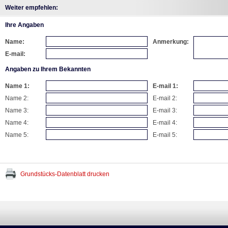
Weiter empfehlen:
Ihre Angaben
Name:
Anmerkung:
E-mail:
Angaben zu Ihrem Bekannten
Name 1:
E-mail 1:
Name 2:
E-mail 2:
Name 3:
E-mail 3:
Name 4:
E-mail 4:
Name 5:
E-mail 5:
Grundstücks-Datenblatt drucken